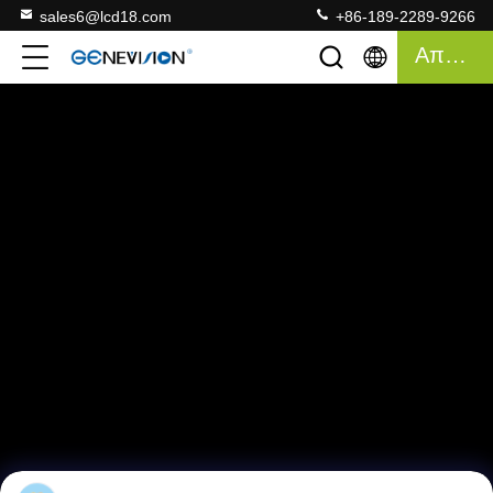
sales6@lcd18.com
+86-189-2289-9266
Απόσπασμα