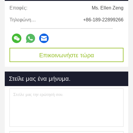
Επαφές:
Ms. Ellen Zeng
Τηλεφώνημα:
+86-189-22899266
Επικοινωνήστε τώρα
Στείλε μας ένα μήνυμα.