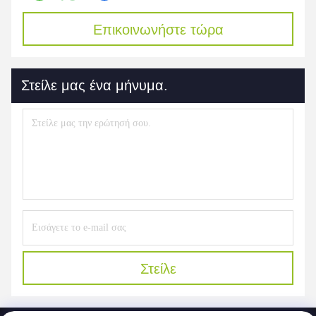
Επικοινωνήστε τώρα
Στείλε μας ένα μήνυμα.
Στείλε