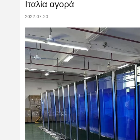
Ιταλία αγορά
2022-07-20