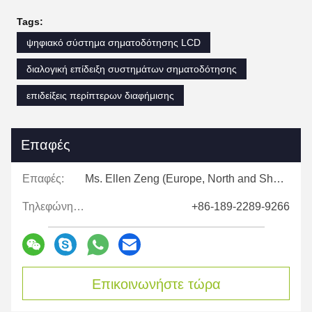
Tags:
ψηφιακό σύστημα σηματοδότησης LCD
διαλογική επίδειξη συστημάτων σηματοδότησης
επιδείξεις περίπτερων διαφήμισης
Επαφές
Επαφές:
Ms. Ellen Zeng (Europe, North and Shouth America)
Τηλεφώνημα:
+86-189-2289-9266
Επικοινωνήστε τώρα