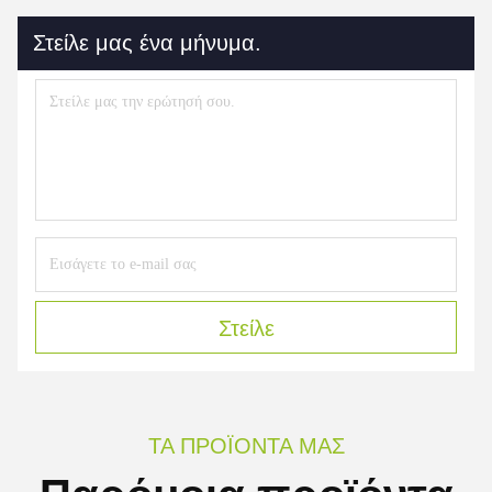
Στείλε μας ένα μήνυμα.
Στείλε
ΤΑ ΠΡΟΪΌΝΤΑ ΜΑΣ