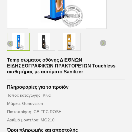
Temp σώματος οθόνης ΔΙΕΘΝΏΝ
ΕΙΔΗΣΕΟΓΡΑΦΙΚΏΝ ΠΡΑΚΤΟΡΕΊΩΝ Touchless
αισθητήρας με αυτόματο Sanitizer
Πληροφορίες για το προϊόν
Τόπος καταγωγής: Κίνα
Μάρκα: Genevision
Πιστοποίηση: CE FFC ROSH
Αριθμό μοντέλου: MG210
Όροι πληρωμής και αποστολής