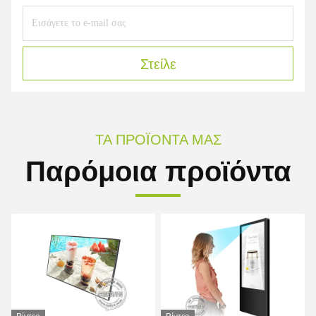
Στείλε
ΤΑ ΠΡΟΪΌΝΤΑ ΜΑΣ
Παρόμοια προϊόντα