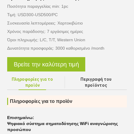
Ποσότητα παραγγελίας min: 1pc
Τιμή: USD300-USD500/PC
Συσκευασία λεπτομέρειες: Χαρτοκιβώτιο
Χρόνος παράδοσης: 7 εργάσιμες ημέρες
Όροι πληρωμής: L/C, T/T, Western Union
Δυνατότητα προσφοράς: 3000 καθορισμένο /month
Βρείτε την καλύτερη τιμή
Πληροφορίες για το
Περιγραφή του
προϊόν
προϊόντος
Πληροφορίες για το προϊόν
Επισημαίνω:
Ψηφιακό σύστημα σηματοδότησης WiFi αναγνώρισης
προσώπου