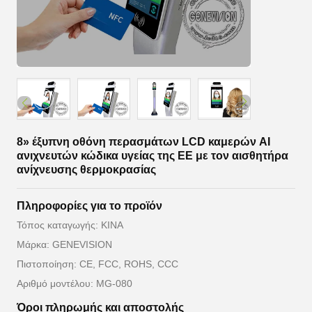
8» έξυπνη οθόνη περασμάτων LCD καμερών AI
ανιχνευτών κώδικα υγείας της ΕΕ με τον αισθητήρα
ανίχνευσης θερμοκρασίας
Πληροφορίες για το προϊόν
Τόπος καταγωγής: ΚΙΝΑ
Μάρκα: GENEVISION
Πιστοποίηση: CE, FCC, ROHS, CCC
Αριθμό μοντέλου: MG-080
Όροι πληρωμής και αποστολής